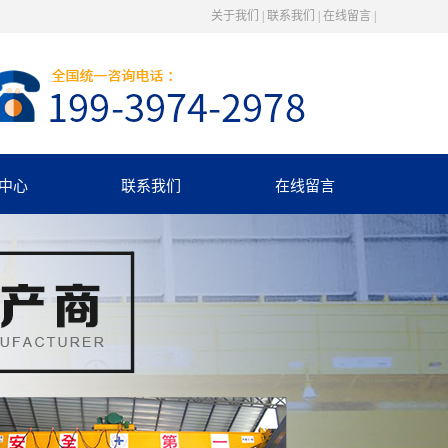
关于我们
|
联系我们
|
在线留言
|
中心
联系我们
在线留言