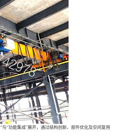
”与“功能集成”展开，通过结构创新、部件优化及空间复用