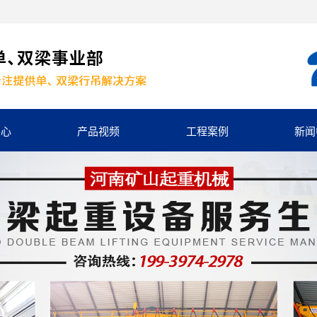
中心
产品视频
工程案例
新闻