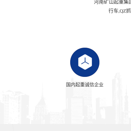
河南矿山起重集团
行车,QZ
国内起重诚信企业