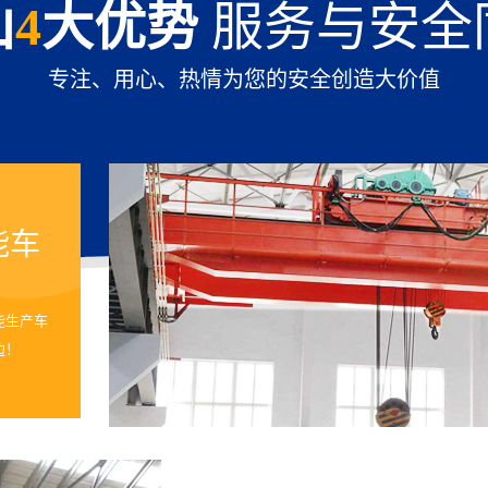
山
4
大优势
服务与安全
专注、用心、热情为您的安全创造大价值
能车
能生产车
边！