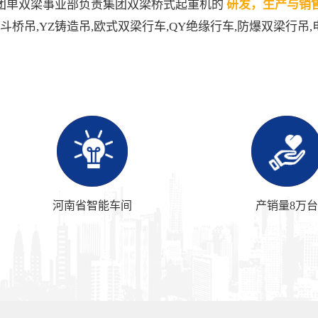
单双梁事业部负责集团双梁桥式起重机的
研发，生产与销
抓斗桥吊,YZ铸造吊,欧式双梁行车,QY绝缘行车,防爆双梁行吊
河南省智能车间
产销量8万台