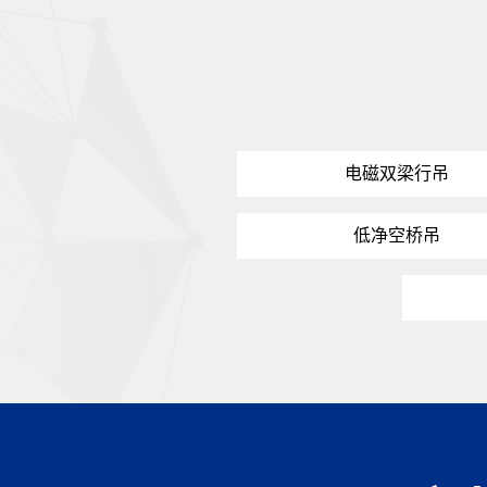
电磁双梁行吊
低净空桥吊