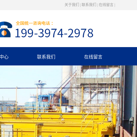
关于我们
|
联系我们
|
在线留言
|
中心
联系我们
在线留言