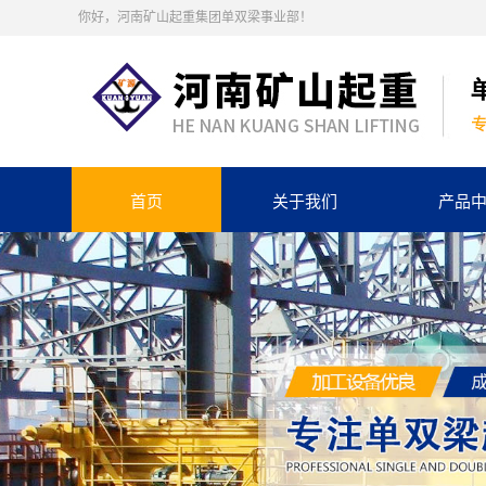
你好，河南矿山起重集团单双梁事业部！
首页
关于我们
产品