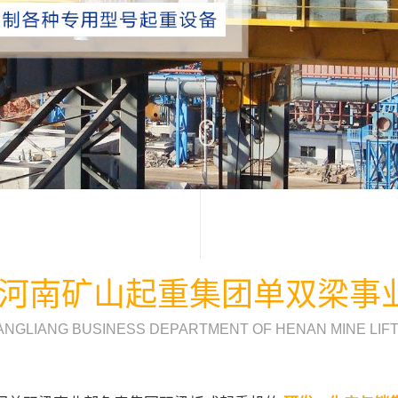
河南矿山起重集团单双梁事
NGLIANG BUSINESS DEPARTMENT OF HENAN MINE LIF