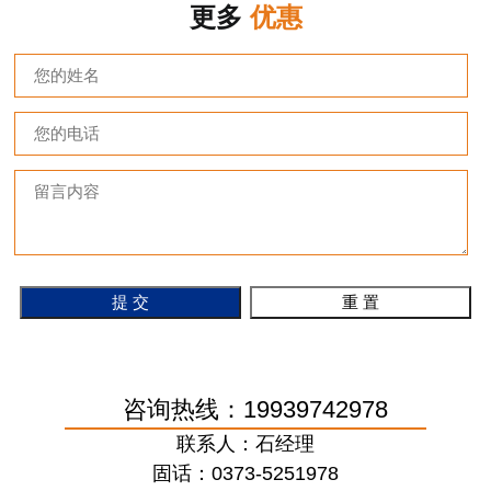
更多
优惠
咨询热线：19939742978
联系人：石经理
固话：0373-5251978