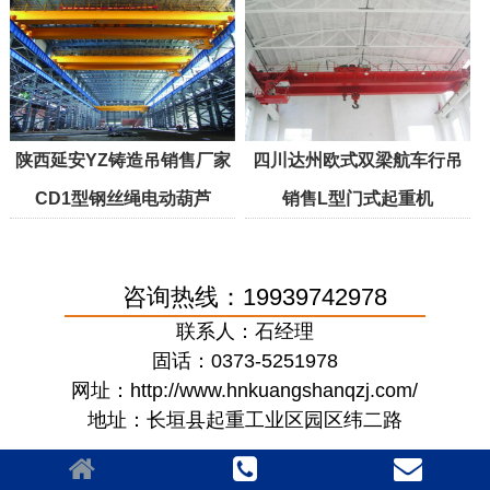
陕西延安YZ铸造吊销售厂家
四川达州欧式双梁航车行吊
CD1型钢丝绳电动葫芦
销售L型门式起重机
咨询热线：19939742978
联系人：石经理
固话：0373-5251978
网址：http://www.hnkuangshanqzj.com/
地址：长垣县起重工业区园区纬二路