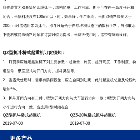
取物装置为双卷筒的四绳抓斗，结构简单、工作可靠。抓斗可在任一高度张开和
闭合，当物料块度在100mm以下时，效果好，生产率高。当抓取物料块度大于
200mm时需选用带齿抓斗。抓斗只适合于自然堆积状态下的散粒手料，当抓取水
下物料或特殊物料时须在订货时特另提出。当露天使用时，需带有防雨设施。
QZ型抓斗桥式起重机订货须知：
1、订货前应确定起重机下列主要参数：起重量、跨度、起升高度、工作制度、轨
道型号、纵室型式与开门方向、抓斗类型等。
2、当露天使用时，需带有防雨设施，应在合同别注明，此时起重机总重及轮压约
增加5%。
3、抓斗开闭方向有二种，i型为开闭方向与大车运行方向一致；ii型为开闭方向与
小车运行方向一致。当选用ii型时须在合
QZ型抓斗桥式起重机
QZ5-20吨桥式抓斗起重机
2019-07-08
2019-07-08
更多产品