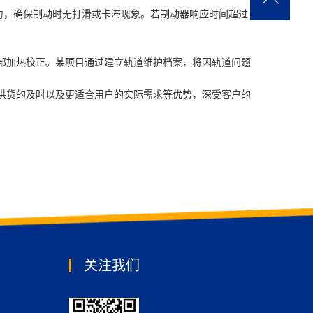
力，确保制动时无打滑或卡滞现象。若制动器响应时间超过
加热校正。某项目通过建立轨道维护档案，将因轨道问题
供货的及时以及更适合用户的实际需求等优势，深受客户的
关注我们