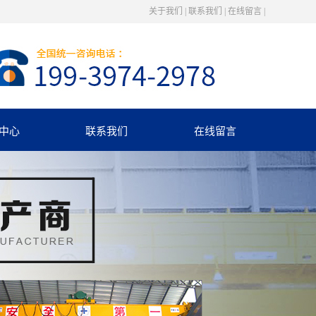
关于我们
|
联系我们
|
在线留言
|
中心
联系我们
在线留言