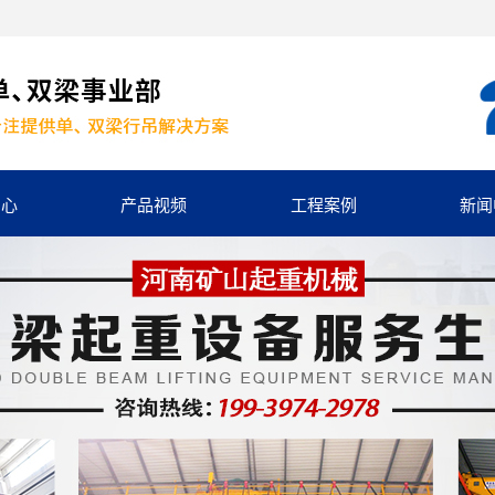
中心
产品视频
工程案例
新闻