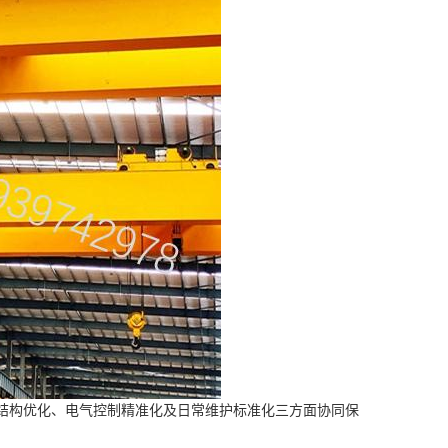
结构优化、电气控制精准化及日常维护标准化三方面协同保