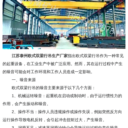
江苏泰州欧式双梁行吊生产厂家
指出欧式双梁行吊作为一种常见
的起重设备，在工业生产中被广泛应用。然而，其在运行过程中产生
的噪音可能会对工作环境和工作人员造成一定影响。
一、噪音来源
欧式双梁行吊的噪音主要来源于以下几个方面：
1、机械运转噪音：起重机在启动或制动时，由于运行惯性力的
作用，会产生振动和噪音。
2、操作不当：操作人员违规操作或操作失误，例如突然反方向
运行操作导致电机反转，会引起冲击扭矩过大，产生噪音。
3、润滑不足：减速器润滑油缺少会导致运行过程中产生噪音。