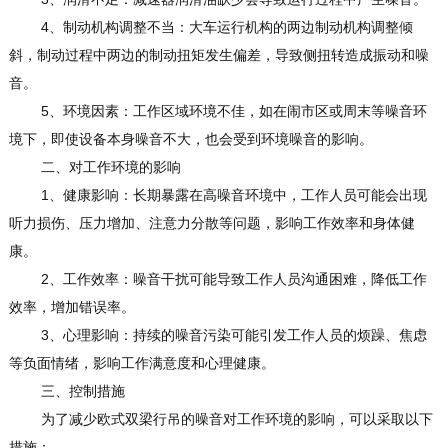
4、制动机构调整不当：大车运行机构的两边制动机构调整倾
斜，制动过程中两边的制动扭矩发生偏差，导致侧扭转造成振动和噪
音。
5、环境因素：工作区域环境不佳，如在闹市区或周末等噪音环
境下，即使设备本身噪音不大，也会受到环境噪音的影响。
二、对工作环境的影响
1、健康影响：长期暴露在高噪音环境中，工作人员可能会出现
听力损伤、压力增加、注意力分散等问题，影响工作效率和身体健
康。
2、工作效率：噪音干扰可能导致工作人员沟通困难，降低工作
效率，增加错误率。
3、心理影响：持续的噪音污染可能引发工作人员的烦躁、焦虑
等负面情绪，影响工作满意度和心理健康。
三、控制措施
为了减少欧式双梁行吊的噪音对工作环境的影响，可以采取以下
措施：